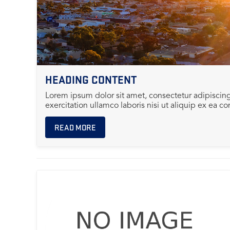
HEADING CONTENT
Lorem ipsum dolor sit amet, consectetur adipiscin
exercitation ullamco laboris nisi ut aliquip ex ea
READ MORE