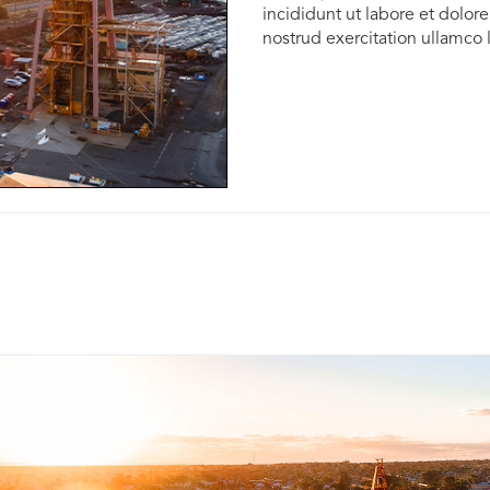
incididunt ut labore et dolo
nostrud exercitation ullamco 