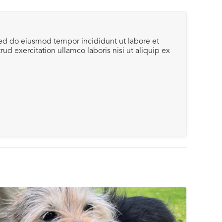
sed do eiusmod tempor incididunt ut labore et
d exercitation ullamco laboris nisi ut aliquip ex