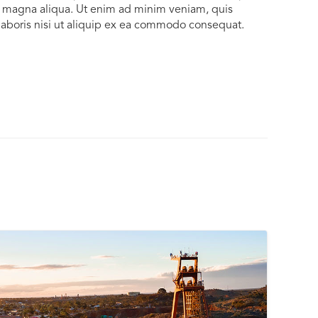
re magna aliqua. Ut enim ad minim veniam, quis
laboris nisi ut aliquip ex ea commodo consequat.