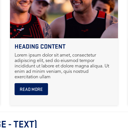
HEADING CONTENT
Lorem ipsum dolor sit amet, consectetur
adipiscing elit, sed do eiusmod tempor
incididunt ut labore et dolore magna aliqua. Ut
enim ad minim veniam, quis nostrud
exercitation ullam
READ MORE
E - TEXT)