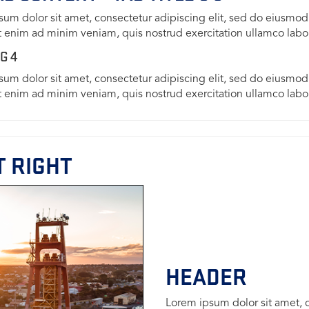
um dolor sit amet, consectetur adipiscing elit, sed do eiusmo
t enim ad minim veniam, quis nostrud exercitation ullamco labo
G 4
um dolor sit amet, consectetur adipiscing elit, sed do eiusmo
t enim ad minim veniam, quis nostrud exercitation ullamco labo
T RIGHT
HEADER
Lorem ipsum dolor sit amet, 