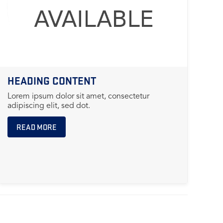
HEADING CONTENT
Lorem ipsum dolor sit amet, consectetur
adipiscing elit, sed dot.
READ MORE