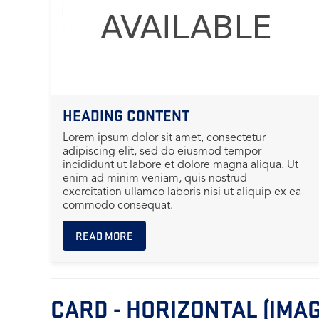
HEADING CONTENT
Lorem ipsum dolor sit amet, consectetur
adipiscing elit, sed do eiusmod tempor
incididunt ut labore et dolore magna aliqua. Ut
enim ad minim veniam, quis nostrud
exercitation ullamco laboris nisi ut aliquip ex ea
commodo consequat.
READ MORE
CARD - HORIZONTAL (IMAG