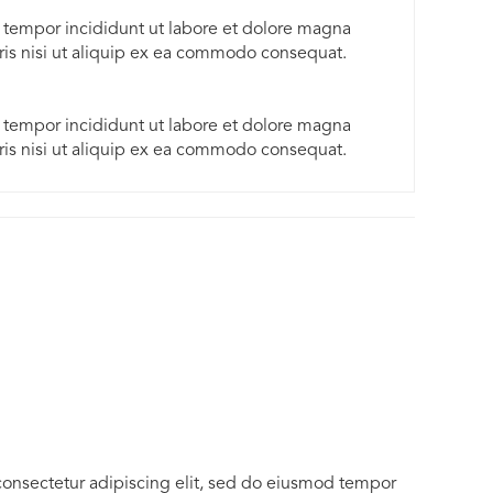
d tempor incididunt ut labore et dolore magna
ris nisi ut aliquip ex ea commodo consequat.
d tempor incididunt ut labore et dolore magna
ris nisi ut aliquip ex ea commodo consequat.
consectetur adipiscing elit, sed do eiusmod tempor