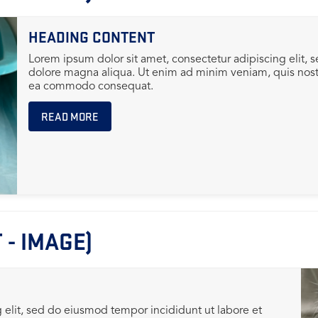
HEADING CONTENT
Lorem ipsum dolor sit amet, consectetur adipiscing elit, 
dolore magna aliqua. Ut enim ad minim veniam, quis nostru
ea commodo consequat.
READ MORE
 - IMAGE)
 elit, sed do eiusmod tempor incididunt ut labore et