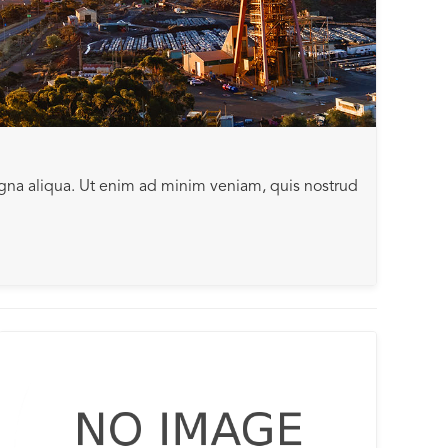
agna aliqua. Ut enim ad minim veniam, quis nostrud