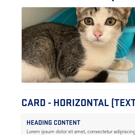
CARD - HORIZONTAL (TEXT
HEADING CONTENT
Lorem ipsum dolor sit amet, consectetur adipiscing